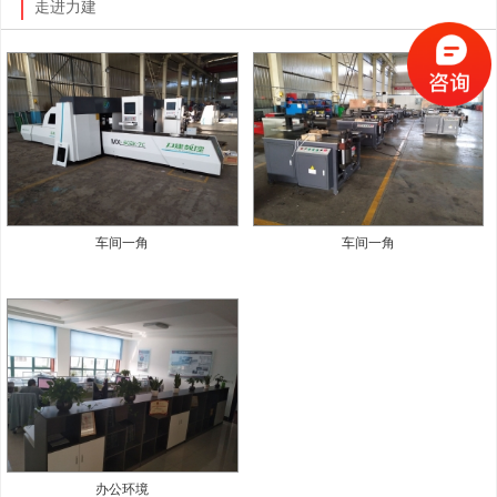
走进力建
车间一角
车间一角
办公环境