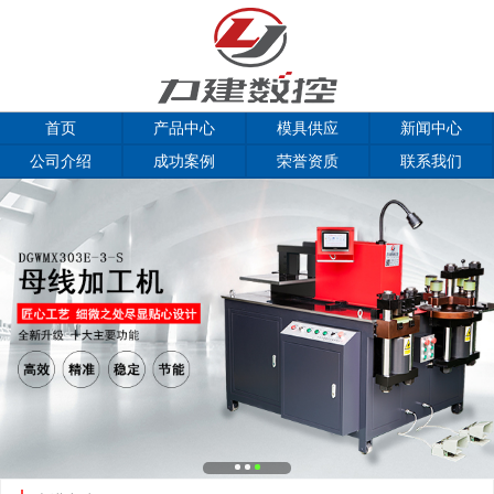
首页
产品中心
模具供应
新闻中心
公司介绍
成功案例
荣誉资质
联系我们