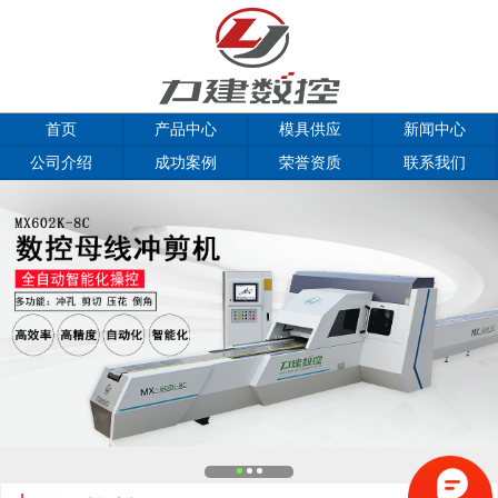
首页
产品中心
模具供应
新闻中心
公司介绍
成功案例
荣誉资质
联系我们